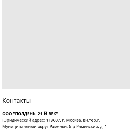
Контакты
ООО "ПОЛДЕНЬ. 21-Й ВЕК"
Юридический адрес: 119607, г. Москва, вн.тер.г.
Муниципальный округ Раменки, б-р Раменский, д. 1