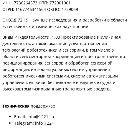
ИНН: 7736264573 КПП: 772901001
ОГРН: 1167746341564 ОКПО: 1759069
ОКВЭД 72.19 Научные исследования и разработки в области
естественных и технических наук прочие
Виды ИТ-деятельности: 1.03 Проектирование и(или) иная
деятельность, а также оказание услуг в отношении
технологий робототехники и сенсорики, в том числе в
области сенсомоторной координации и пространственного
позиционирования, сенсоров и обработки сенсорной
информации, интеллектуальных систем управления
робототехническими системами, сисетм автоматизации
управления, включая беспилотные воздушные судна и
высокоавтоматизированные транспортные средства
Техническая
поддержка::
Email: info@1221.su
Telegram: info_1221