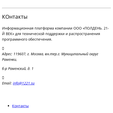
КОнтакты
Информационная платформа компании ООО «ПОЛДЕНЬ. 21-
Й ВЕК» для технической поддержки и распространения
программного обеспечения.
Адрес: 119607, г. Москва, вн.тер.г. Муниципальный округ
Раменки,
б-р Раменский, д. 1
Email:
info@1221.su
Контакты